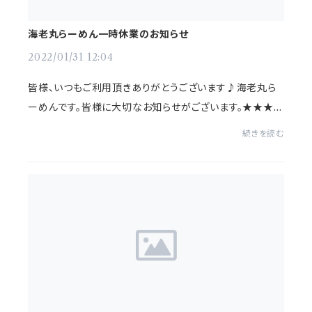
海老丸らーめん一時休業のお知らせ
2022/01/31 12:04
皆様、いつもご利用頂きありがとうございます♪海老丸ら
ーめんです。皆様に大切なお知らせがございます。★★★★
★★★★★★★★★★★★★★海老丸らーめんは2月21
続きを読む
日〜しばらく休業いたします。★★★★★★★★★★★★
★★★★★★4年半、神保町と...