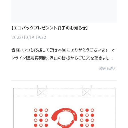
【エコバックプレゼンント終了のお知らせ】
2022/10/19 19:22
皆様、いつも応援して頂き本当にありがとうございます！オ
ンライン販売再開後、沢山の皆様からご注文を頂きました。
感謝感謝でございます！！再開に伴い、先着２０名様に海老
続きを読む
丸オリジナルエコバックのプレゼント...