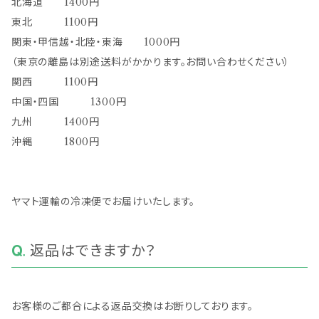
北海道 1400円
東北 1100円
関東・甲信越・北陸・東海 1000円
（東京の離島は別途送料がかかります。お問い合わせください）
関西 1100円
中国・四国 1300円
九州 1400円
沖縄 1800円
ヤマト運輸の冷凍便でお届けいたします。
返品はできますか？
お客様のご都合による返品交換はお断りしております。