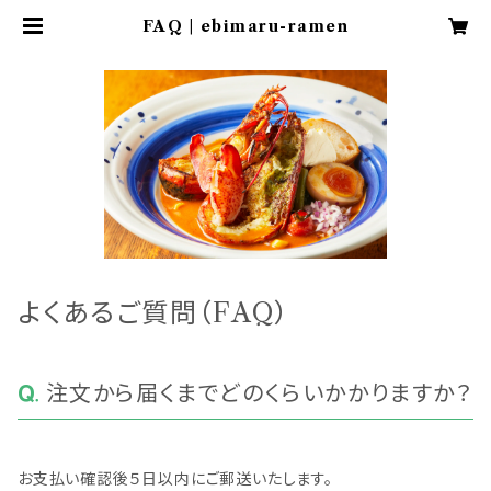
FAQ | ebimaru-ramen
よくあるご質問（FAQ）
注文から届くまでどのくらいかかりますか？
お支払い確認後５日以内にご郵送いたします。