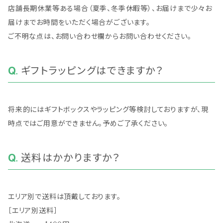
店舗長期休業等ある場合（夏季、冬季休暇等）、お届けまで少々お
届けまでお時間をいただく場合がございます。
ご不明な点は、お問い合わせ欄からお問い合わせください。
ギフトラッピングはできますか？
将来的にはギフトボックスやラッピング等検討しておりますが、現
時点ではご用意ができません。予めご了承ください。
送料はかかりますか？
エリア別で送料は頂戴しております。
［エリア別送料］