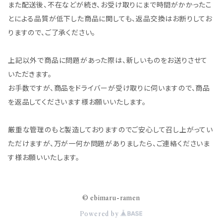
また配送後、不在などが続き、お受け取りにまで時間がかかったこ
とによる品質が低下した商品に関しても、返品交換はお断りしてお
りますので、ご了承ください。
上記以外で商品に問題があった際は、新しいものをお送りさせて
いただきます。
お手数ですが、商品をドライバーが受け取りに伺いますので、商品
を返品してくださいます様お願いいたします。
厳重な管理のもと製造しておりますのでご安心して召し上がってい
ただけますが、万が一何か問題がありましたら、ご連絡くださいま
す様お願いいたします。
© ebimaru-ramen
Powered by