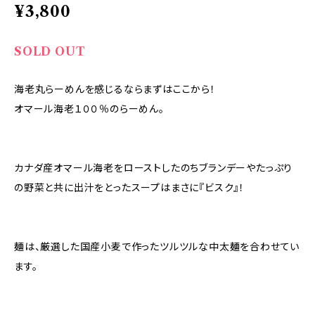
¥3,800
SOLD OUT
海老丸らーめんを感じるならまずはここから！
オマール海老１００％のらーめん。
カナダ産オマール海老をローストしたのちブランデーやたっぷり
の野菜と共に出汁をとったスープはまさに『ビスク』！
麺は、厳選した国産小麦で作ったツルツルな中太麺を合わせてい
ます。