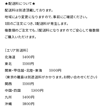
★配送料について★
配送料は別途頂戴しております。
地域により変更になりますので、事前にご確認ください。
1回のご注文につき、1配送料が発生します。
複数個のご注文でも、1配送料になりますのでご安心して複数個
ご購入いただけます。
［エリア別送料］
北海道 1400円
東北 1100円
関東・甲信越・北陸・東海 1000円
（東京の離島は別途送料がかかります。お問い合わせください）
関西 1100円
中国・四国 1300円
九州 1400円
沖縄 1800円