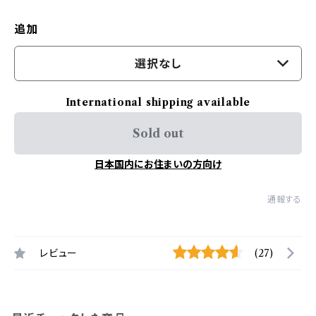
追加
選択なし
International shipping available
Sold out
日本国内にお住まいの方向け
通報する
レビュー
(27)