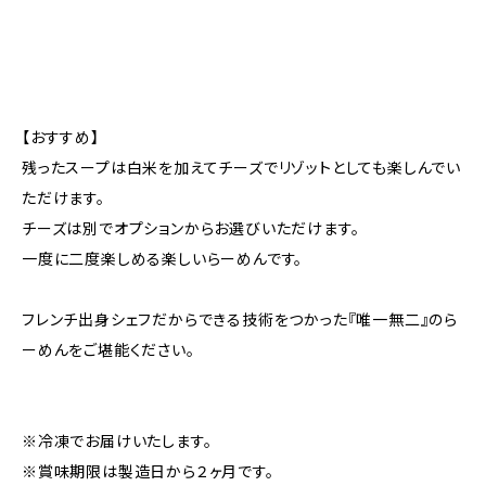
【おすすめ】
残ったスープは白米を加えてチーズでリゾットとしても楽しんでい
ただけます。
チーズは別でオプションからお選びいただけます。
一度に二度楽しめる楽しいらーめんです。
フレンチ出身シェフだからできる技術をつかった『唯一無二』のら
ーめんをご堪能ください。
※冷凍でお届けいたします。
※賞味期限は製造日から２ヶ月です。