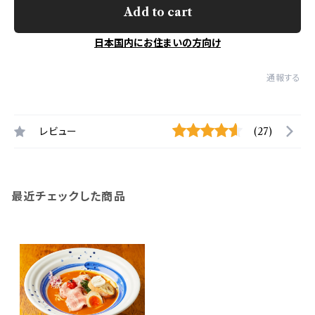
Add to cart
日本国内にお住まいの方向け
通報する
レビュー
(27)
最近チェックした商品