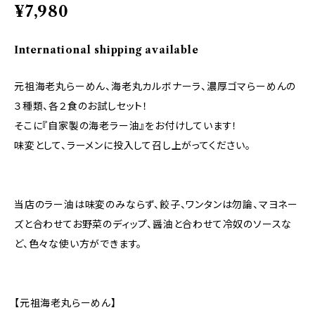
¥7,980
International shipping available
元祖海老丸らーめん、海老丸カルボナーラ、濃厚ゴマらーめんの
３種類、各２食のお試しセット！
そこに『自家製の海老ラー油』をお付けしています！
味変として、ラーメンに投入して召し上がってください。
当店のラー油は味変のみならず、餃子、ワンタンは勿論、マヨネー
ズと合わせてお野菜のディップ、醤油と合わせて冷奴のソースな
ど、色々な使い方ができます。
【元祖海老丸らーめん】