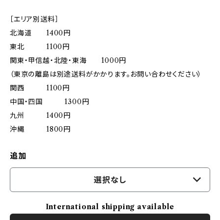
［エリア別送料］
北海道 1400円
東北 1100円
関東・甲信越・北陸・東海 1000円
（東京の離島は別途送料がかかります。お問い合わせください）
関西 1100円
中国・四国 1300円
九州 1400円
沖縄 1800円
追加
選択なし
International shipping available