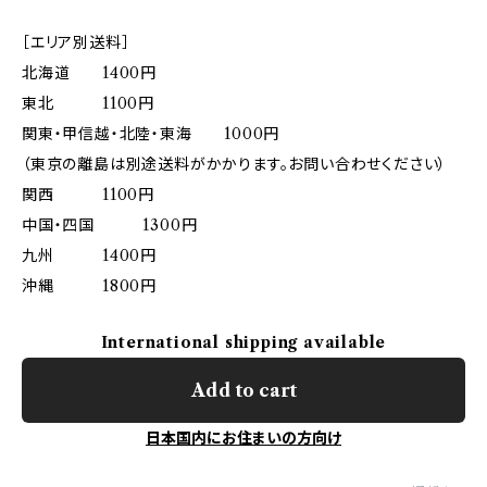
［エリア別送料］
北海道 1400円
東北 1100円
関東・甲信越・北陸・東海 1000円
（東京の離島は別途送料がかかります。お問い合わせください）
関西 1100円
中国・四国 1300円
九州 1400円
沖縄 1800円
International shipping available
Add to cart
日本国内にお住まいの方向け