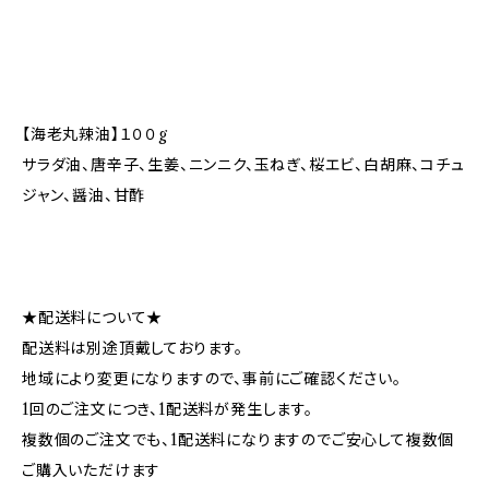
【海老丸辣油】１００g
サラダ油、唐辛子、生姜、ニンニク、玉ねぎ、桜エビ、白胡麻、コチュ
ジャン、醤油、甘酢
★配送料について★
配送料は別途頂戴しております。
地域により変更になりますので、事前にご確認ください。
1回のご注文につき、1配送料が発生します。
複数個のご注文でも、1配送料になりますのでご安心して複数個
ご購入いただけます